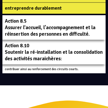
entreprendre durablement​
Action 8.5
Assurer l'accueil, l’accompagnement et la
réinsertion des personnes en difficulté.
Action 8.10
Soutenir la ré-installation et la consolidation
des activités maraichères:
contribuer ainsi au renforcement des circuits courts.