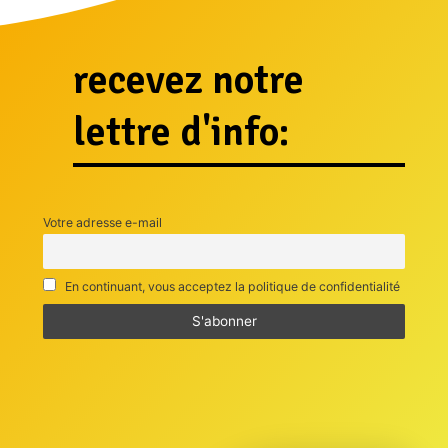
recevez notre
lettre d'info:
Votre adresse e-mail
En continuant, vous acceptez la politique de confidentialité