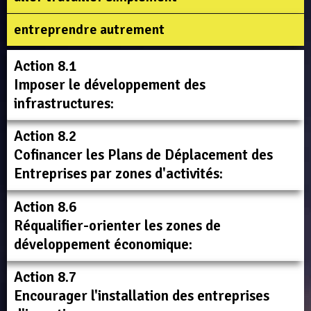
entreprendre autrement
Action 8.1
Imposer le développement des
infrastructures:
Action 8.2
Cofinancer les Plans de Déplacement des
Entreprises par zones d'activités:
Action 8.6
Réqualifier-orienter les zones de
développement économique:
Action 8.7
Encourager l'installation des entreprises