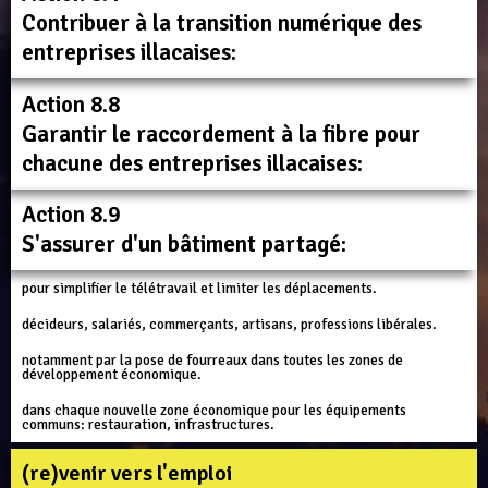
Contribuer à la transition numérique des
entreprises illacaises:
Action 8.8
Garantir le raccordement à la fibre pour
chacune des entreprises illacaises:
Action 8.9
S'assurer d'un bâtiment partagé:
pour simplifier le télétravail et limiter les déplacements.
décideurs, salariés, commerçants, artisans, professions libérales.
notamment par la pose de fourreaux dans toutes les zones de
développement économique.
dans chaque nouvelle zone économique pour les équipements
communs: restauration, infrastructures.
(re)venir vers l'emploi​