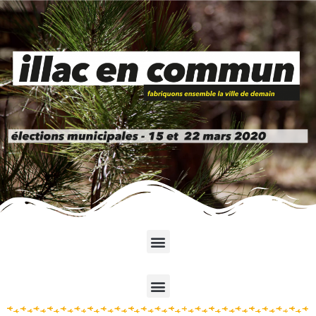
Menu
Menu