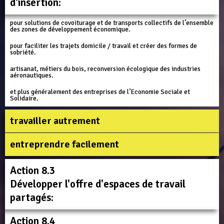
d'insertion:
pour solutions de covoiturage et de transports collectifs de l’ensemble
des zones de développement économique.
pour faciliter les trajets domicile / travail et créer des formes de
sobriété.
artisanat, métiers du bois, reconversion écologique des industries
aéronautiques.
et plus généralement des entreprises de l’Economie Sociale et
Solidaire.
travailler autrement​
entreprendre facilement​
Action 8.3
Développer l'offre d'espaces de travail
partagés:
Action 8.4