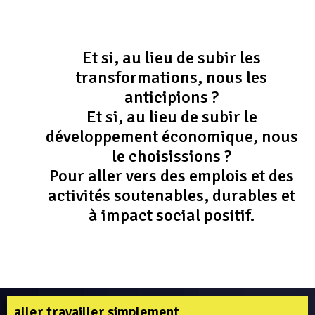
Et si, au lieu de subir les
transformations, nous les
anticipions ?
Et si, au lieu de subir le
développement économique, nous
le choisissions ?
Pour aller vers des emplois et des
activités soutenables, durables et
à impact social positif.
aller travailler simplement