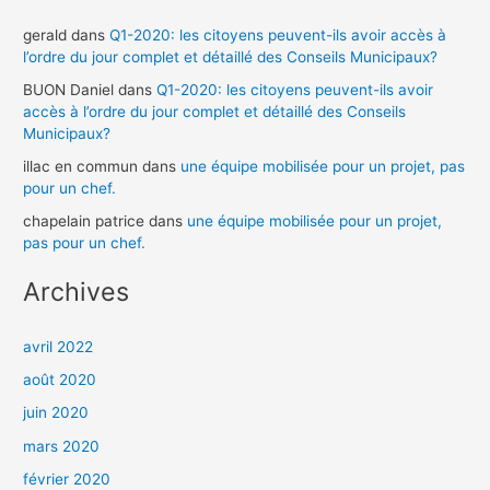
gerald
dans
Q1-2020: les citoyens peuvent-ils avoir accès à
l’ordre du jour complet et détaillé des Conseils Municipaux?
BUON Daniel
dans
Q1-2020: les citoyens peuvent-ils avoir
accès à l’ordre du jour complet et détaillé des Conseils
Municipaux?
illac en commun
dans
une équipe mobilisée pour un projet, pas
pour un chef.
chapelain patrice
dans
une équipe mobilisée pour un projet,
pas pour un chef.
Archives
avril 2022
août 2020
juin 2020
mars 2020
février 2020