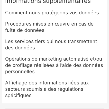
Informations supplémentaires
Comment nous protégeons vos données
Procédures mises en œuvre en cas de
fuite de données
Les services tiers qui nous transmettent
des données
Opérations de marketing automatisé et/ou
de profilage réalisées à l’aide des données
personnelles
Affichage des informations liées aux
secteurs soumis à des régulations
spécifiques