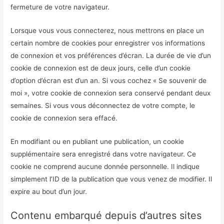
fermeture de votre navigateur.
Lorsque vous vous connecterez, nous mettrons en place un
certain nombre de cookies pour enregistrer vos informations
de connexion et vos préférences d’écran. La durée de vie d’un
cookie de connexion est de deux jours, celle d’un cookie
d’option d’écran est d’un an. Si vous cochez « Se souvenir de
moi », votre cookie de connexion sera conservé pendant deux
semaines. Si vous vous déconnectez de votre compte, le
cookie de connexion sera effacé.
En modifiant ou en publiant une publication, un cookie
supplémentaire sera enregistré dans votre navigateur. Ce
cookie ne comprend aucune donnée personnelle. Il indique
simplement l’ID de la publication que vous venez de modifier. Il
expire au bout d’un jour.
Contenu embarqué depuis d’autres sites