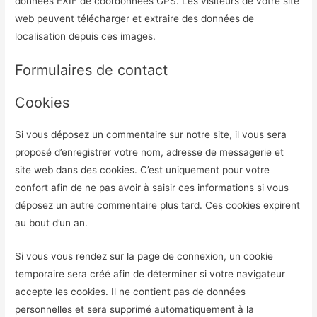
données EXIF de coordonnées GPS. Les visiteurs de votre site
web peuvent télécharger et extraire des données de
localisation depuis ces images.
Formulaires de contact
Cookies
Si vous déposez un commentaire sur notre site, il vous sera
proposé d’enregistrer votre nom, adresse de messagerie et
site web dans des cookies. C’est uniquement pour votre
confort afin de ne pas avoir à saisir ces informations si vous
déposez un autre commentaire plus tard. Ces cookies expirent
au bout d’un an.
Si vous vous rendez sur la page de connexion, un cookie
temporaire sera créé afin de déterminer si votre navigateur
accepte les cookies. Il ne contient pas de données
personnelles et sera supprimé automatiquement à la