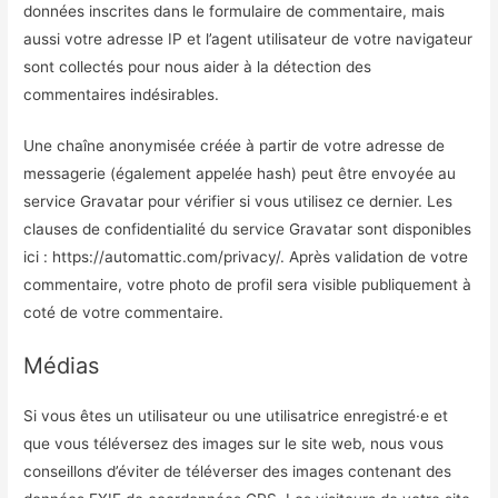
données inscrites dans le formulaire de commentaire, mais
aussi votre adresse IP et l’agent utilisateur de votre navigateur
sont collectés pour nous aider à la détection des
commentaires indésirables.
Une chaîne anonymisée créée à partir de votre adresse de
messagerie (également appelée hash) peut être envoyée au
service Gravatar pour vérifier si vous utilisez ce dernier. Les
clauses de confidentialité du service Gravatar sont disponibles
ici : https://automattic.com/privacy/. Après validation de votre
commentaire, votre photo de profil sera visible publiquement à
coté de votre commentaire.
Médias
Si vous êtes un utilisateur ou une utilisatrice enregistré·e et
que vous téléversez des images sur le site web, nous vous
conseillons d’éviter de téléverser des images contenant des