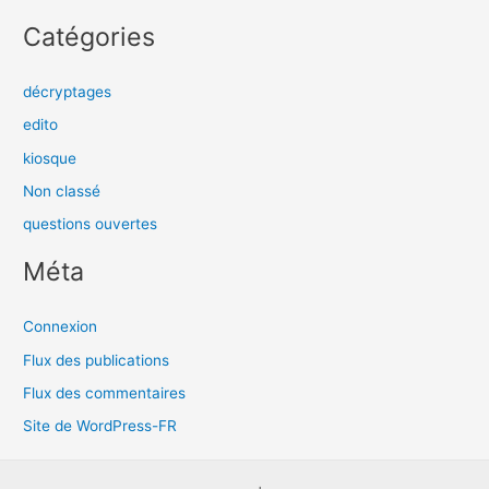
Catégories
décryptages
edito
kiosque
Non classé
questions ouvertes
Méta
Connexion
Flux des publications
Flux des commentaires
Site de WordPress-FR