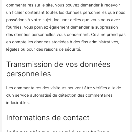
commentaires sur le site, vous pouvez demander à recevoir
un fichier contenant toutes les données personnelles que nous
possédons à votre sujet, incluant celles que vous nous avez
fournies. Vous pouvez également demander la suppression
des données personnelles vous concernant. Cela ne prend pas
en compte les données stockées à des fins administratives,
légales ou pour des raisons de sécurité.
Transmission de vos données
personnelles
Les commentaires des visiteurs peuvent être vérifiés à l’aide
d’un service automatisé de détection des commentaires
indésirables.
Informations de contact