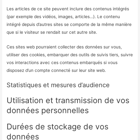
Les articles de ce site peuvent inclure des contenus intégrés
(par exemple des vidéos, images, articles…). Le contenu
intégré depuis d’autres sites se comporte de la même manière
que si le visiteur se rendait sur cet autre site.
Ces sites web pourraient collecter des données sur vous,
utiliser des cookies, embarquer des outils de suivis tiers, suivre
vos interactions avec ces contenus embarqués si vous
disposez d’un compte connecté sur leur site web.
Statistiques et mesures d’audience
Utilisation et transmission de vos
données personnelles
Durées de stockage de vos
données