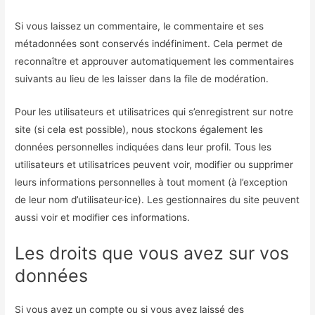
Si vous laissez un commentaire, le commentaire et ses
métadonnées sont conservés indéfiniment. Cela permet de
reconnaître et approuver automatiquement les commentaires
suivants au lieu de les laisser dans la file de modération.
Pour les utilisateurs et utilisatrices qui s’enregistrent sur notre
site (si cela est possible), nous stockons également les
données personnelles indiquées dans leur profil. Tous les
utilisateurs et utilisatrices peuvent voir, modifier ou supprimer
leurs informations personnelles à tout moment (à l’exception
de leur nom d’utilisateur·ice). Les gestionnaires du site peuvent
aussi voir et modifier ces informations.
Les droits que vous avez sur vos
données
Si vous avez un compte ou si vous avez laissé des