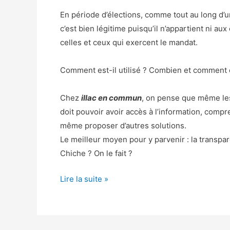
En période d’élections, comme tout au long d’u
c’est bien légitime puisqu’il n’appartient ni aux
celles et ceux qui exercent le mandat.
Comment est-il utilisé ? Combien et comment e
Chez
illac en commun
, on pense que même les
doit pouvoir avoir accès à l’information, comp
même proposer d’autres solutions.
Le meilleur moyen pour y parvenir : la transpar
Chiche ? On le fait ?
Lire la suite »