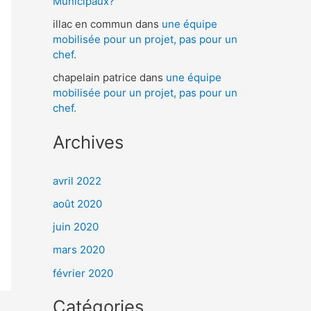
Municipaux?
illac en commun
dans
une équipe
mobilisée pour un projet, pas pour un
chef.
chapelain patrice
dans
une équipe
mobilisée pour un projet, pas pour un
chef.
Archives
avril 2022
août 2020
juin 2020
mars 2020
février 2020
Catégories