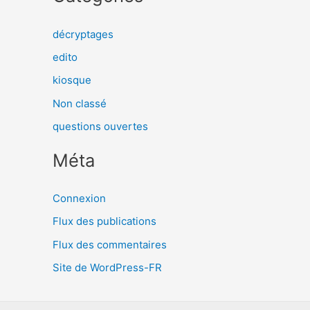
décryptages
edito
kiosque
Non classé
questions ouvertes
Méta
Connexion
Flux des publications
Flux des commentaires
Site de WordPress-FR